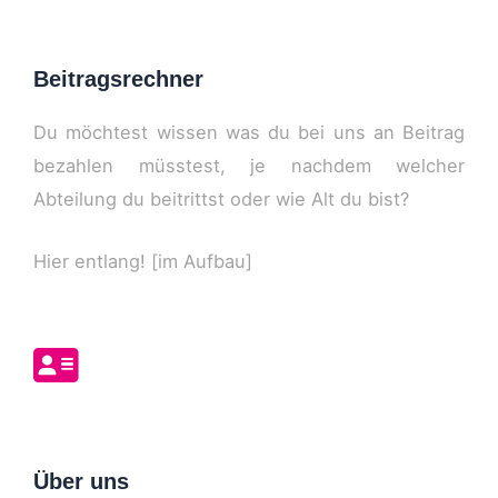
Beitragsrechner
Du möchtest wissen was du bei uns an Beitrag
bezahlen müsstest, je nachdem welcher
Abteilung du beitrittst oder wie Alt du bist?
Hier entlang! [im Aufbau]
Über uns