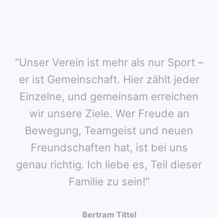
“Unser Verein ist mehr als nur Sport –
er ist Gemeinschaft. Hier zählt jeder
Einzelne, und gemeinsam erreichen
wir unsere Ziele. Wer Freude an
Bewegung, Teamgeist und neuen
Freundschaften hat, ist bei uns
genau richtig. Ich liebe es, Teil dieser
Familie zu sein!”
Bertram Tittel