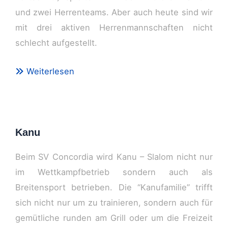
und zwei Herrenteams. Aber auch heute sind wir
mit drei aktiven Herrenmannschaften nicht
schlecht aufgestellt.
Weiterlesen
Kanu
Beim SV Concordia wird Kanu – Slalom nicht nur
im Wettkampfbetrieb sondern auch als
Breitensport betrieben. Die “Kanufamilie” trifft
sich nicht nur um zu trainieren, sondern auch für
gemütliche runden am Grill oder um die Freizeit