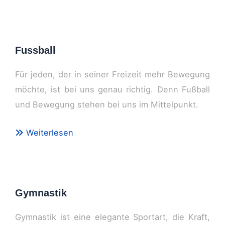
Fussball
Für jeden, der in seiner Freizeit mehr Bewegung
möchte, ist bei uns genau richtig. Denn Fußball
und Bewegung stehen bei uns im Mittelpunkt.
Weiterlesen
Gymnastik
Gymnastik ist eine elegante Sportart, die Kraft,