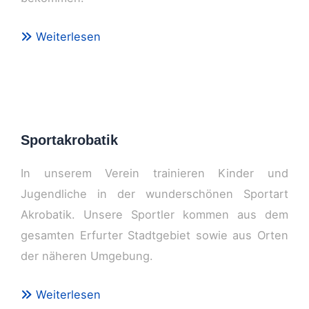
Weiterlesen
Sportakrobatik
In unserem Verein trainieren Kinder und
Jugendliche in der wunderschönen Sportart
Akrobatik. Unsere Sportler kommen aus dem
gesamten Erfurter Stadtgebiet sowie aus Orten
der näheren Umgebung.
Weiterlesen