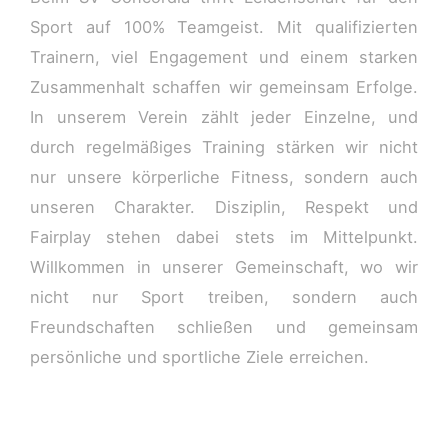
Sport auf 100% Teamgeist. Mit qualifizierten
Trainern, viel Engagement und einem starken
Zusammenhalt schaffen wir gemeinsam Erfolge.
In unserem Verein zählt jeder Einzelne, und
durch regelmäßiges Training stärken wir nicht
nur unsere körperliche Fitness, sondern auch
unseren Charakter. Disziplin, Respekt und
Fairplay stehen dabei stets im Mittelpunkt.
Willkommen in unserer Gemeinschaft, wo wir
nicht nur Sport treiben, sondern auch
Freundschaften schließen und gemeinsam
persönliche und sportliche Ziele erreichen.