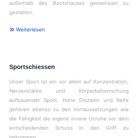
außerhalb des Bootshauses gemeinsam zu
gestalten.
Weiterlesen
Sportschiessen
Unser Sport ist ein vor allem auf Konzentration,
Nervenstärke und Körperbeherrschung
aufbauender Sport. Hohe Disziplin und Reife
gehören ebenso zu den Vorraussetzungen wie
die Fähigkeit die eigene innere Unruhe vor dem
entscheidenden Schuss in den Griff zu
bekommen.