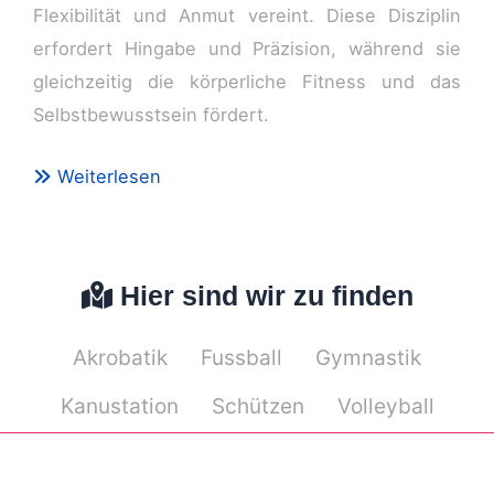
Flexibilität und Anmut vereint. Diese Disziplin
erfordert Hingabe und Präzision, während sie
gleichzeitig die körperliche Fitness und das
Selbstbewusstsein fördert.
Weiterlesen
Hier sind wir zu finden
Akrobatik
Fussball
Gymnastik
Kanustation
Schützen
Volleyball