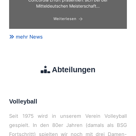
Mitteldeutschen Meisterschaft…
Weiterlesen
mehr News
Abteilungen
Volleyball
Seit 1975 wird in unserem Verein Volleyball
gespielt. In den 80er Jahren (damals als BSG
Fortschritt) spielten wir noch mit drei Damen-