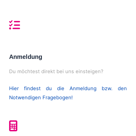
Anmeldung
Du möchtest direkt bei uns einsteigen?
Hier findest du die Anmeldung bzw. den
Notwendigen Fragebogen!