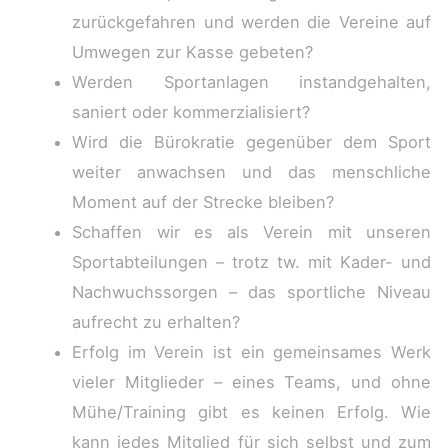
zurückgefahren und werden die Vereine auf
Umwegen zur Kasse gebeten?
Werden Sportanlagen instandgehalten,
saniert oder kommerzialisiert?
Wird die Bürokratie gegenüber dem Sport
weiter anwachsen und das menschliche
Moment auf der Strecke bleiben?
Schaffen wir es als Verein mit unseren
Sportabteilungen – trotz tw. mit Kader- und
Nachwuchssorgen – das sportliche Niveau
aufrecht zu erhalten?
Erfolg im Verein ist ein gemeinsames Werk
vieler Mitglieder – eines Teams, und ohne
Mühe/Training gibt es keinen Erfolg. Wie
kann jedes Mitglied für sich selbst und zum