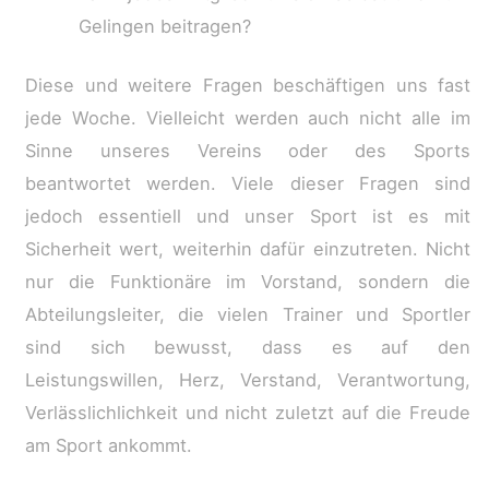
Gelingen beitragen?
Diese und weitere Fragen beschäftigen uns fast
jede Woche. Vielleicht werden auch nicht alle im
Sinne unseres Vereins oder des Sports
beantwortet werden. Viele dieser Fragen sind
jedoch essentiell und unser Sport ist es mit
Sicherheit wert, weiterhin dafür einzutreten. Nicht
nur die Funktionäre im Vorstand, sondern die
Abteilungsleiter, die vielen Trainer und Sportler
sind sich bewusst, dass es auf den
Leistungswillen, Herz, Verstand, Verantwortung,
Verlässlichlichkeit und nicht zuletzt auf die Freude
am Sport ankommt.