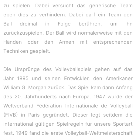
zu spielen. Dabei versucht das generische Team
eben dies zu verhindern. Dabei darf ein Team den
Ball dreimal in Folge berühren, um ihn
zurückzuspielen. Der Ball wird normalerweise mit den
Händen oder den Armen mit entsprechenden
Techniken gespielt.
Die Ursprünge des Volleyballspiels gehen auf das
Jahr 1895 und seinen Entwickler, den Amerikaner
William G. Morgan zurück. Das Spiel kam dann Anfang
des 20. Jahrhunderts nach Europa. 1947 wurde der
Weltverband Fédération Internationale de Volleyball
(FIVB) in Paris gegründet. Dieser legt seitdem die
international gültigen Spielregeln für unsere Sportart
fest. 1949 fand die erste Volleyball-Weltmeisterschaft