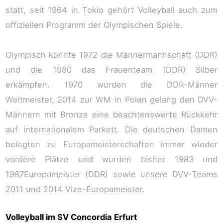
statt, seit 1964 in Tokio gehört Volleyball auch zum
offiziellen Programm der Olympischen Spiele.
Olympisch konnte 1972 die Männermannschaft (DDR)
und die 1980 das Frauenteam (DDR) Silber
erkämpfen. 1970 wurden die DDR-Männer
Weltmeister, 2014 zur WM in Polen gelang den DVV-
Männern mit Bronze eine beachtenswerte Rückkehr
auf internationalem Parkett. Die deutschen Damen
belegten zu Europameisterschaften immer wieder
vordere Plätze und wurden bisher 1983 und
1987Europameister (DDR) sowie unsere DVV-Teams
2011 und 2014 Vize-Europameister.
Volleyball im SV Concordia Erfurt