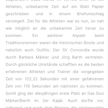
Athleten, unbekannte Zeit auf ein Blatt Papier
geschrieben und in einem Briefumschlag
versiegelt. Ziel für die Athleten war es nun, so nah
wie möglich an die unbekannte Zeit heran zu
kommen. Ein weiterer Aspekt beim
Traditionsrennen waren die historischen Boote und
natürlich auch Outfits. Der SV Concordia wurde
durch Barbara Märker und Jörg Barth vertreten.
Durch glückliche Umstände schafften es die beiden
erfahrenen Athleten und Trainer die vorgegeben
Zeit von 122,22 Sekunden mit einer gefahrenen
Zeit von 116 Sekunden am nächsten zu kommen.
Somit ging der diesjährigen erste Platz an Das Duo
Märker/Barth im 2er Kajak. Auch durfte vor,
während und nach dem Rennen die stielgerechte