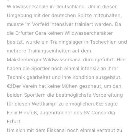
Wildwasserkanäle in Deutschland. Um in dieser
Umgebung mit der deutschen Spitze mitzuhalten,
musste im Vorfeld intensiver trainiert werden. Da
die Erfurter Gera keinen Wildwassercharakter
besitzt, wurde ein Trainingslager in Tschechien und
mehrere Trainingseinheiten auf dem
Makkleeberger Wildwasserkanal durchgeführt. Hier
haben die Sportler noch einmal intensiv an ihrer
Technik gearbeitet und ihre Kondition ausgebaut.
€žDer Verein hat keine Mühen gescheut, um den
beiden Sportlern die bestmöglichste Vorbereitung
für diesen Wettkampf zu ermöglichen.€œ sagte
Felix Hinkfuß, Jugendtrainer des SV Concordia
Erfurt.
Um sich mit dem Eiskanal noch einmal vertraut zu