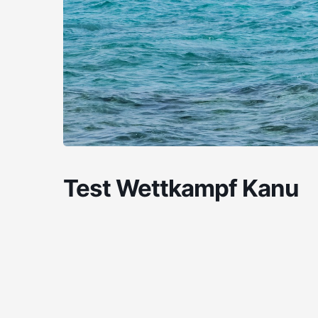
Test Wettkampf Kanu