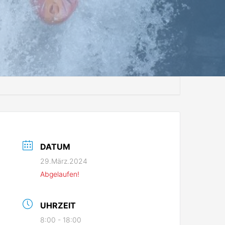
DATUM
29.März.2024
Abgelaufen!
UHRZEIT
8:00 - 18:00