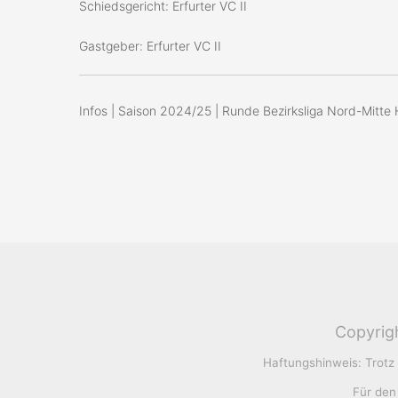
Schiedsgericht: Erfurter VC II
Gastgeber: Erfurter VC II
Infos | Saison 2024/25 | Runde Bezirksliga Nord-Mitte 
Copyrigh
Haftungshinweis: Trotz s
Für den 