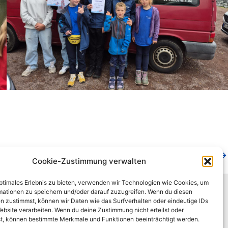
Nächster Beitrag
→
Cookie-Zustimmung verwalten
optimales Erlebnis zu bieten, verwenden wir Technologien wie Cookies, um
mationen zu speichern und/oder darauf zuzugreifen. Wenn du diesen
n zustimmst, können wir Daten wie das Surfverhalten oder eindeutige IDs
ebsite verarbeiten. Wenn du deine Zustimmung nicht erteilst oder
t, können bestimmte Merkmale und Funktionen beeinträchtigt werden.
behalten.