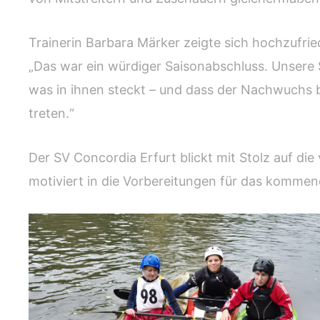
Trainerin Barbara Märker zeigte sich hochzufrie
„Das war ein würdiger Saisonabschluss. Unsere 
was in ihnen steckt – und dass der Nachwuchs be
treten.“
Der SV Concordia Erfurt blickt mit Stolz auf di
motiviert in die Vorbereitungen für das komme