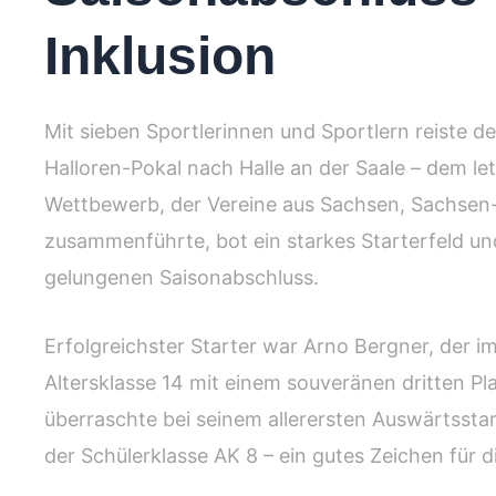
Inklusion
Mit sieben Sportlerinnen und Sportlern reiste d
Halloren-Pokal nach Halle an der Saale – dem 
Wettbewerb, der Vereine aus Sachsen, Sachsen-
zusammenführte, bot ein starkes Starterfeld 
gelungenen Saisonabschluss.
Erfolgreichster Starter war Arno Bergner, der im
Altersklasse 14 mit einem souveränen dritten P
überraschte bei seinem allerersten Auswärtssta
der Schülerklasse AK 8 – ein gutes Zeichen für d