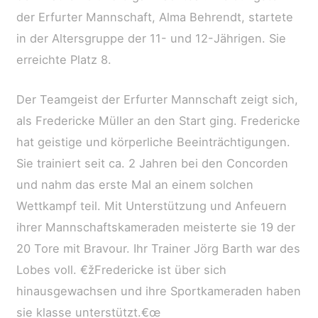
der Erfurter Mannschaft, Alma Behrendt, startete
in der Altersgruppe der 11- und 12-Jährigen. Sie
erreichte Platz 8.
Der Teamgeist der Erfurter Mannschaft zeigt sich,
als Fredericke Müller an den Start ging. Fredericke
hat geistige und körperliche Beeinträchtigungen.
Sie trainiert seit ca. 2 Jahren bei den Concorden
und nahm das erste Mal an einem solchen
Wettkampf teil. Mit Unterstützung und Anfeuern
ihrer Mannschaftskameraden meisterte sie 19 der
20 Tore mit Bravour. Ihr Trainer Jörg Barth war des
Lobes voll. €žFredericke ist über sich
hinausgewachsen und ihre Sportkameraden haben
sie klasse unterstützt.€œ