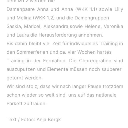
dem MTV werden die
Damenpaare Anna und Anna (WKK 1.1) sowie Lilly
und Melina (WKK 1.2) und die Damengruppen
Saskia, Maricel, Aleksandra sowie Helene, Veronika
und Laura die Herausforderung annehmen.
Bis dahin bleibt viel Zeit für individuelles Training in
den Sommerferien und ca. vier Wochen hartes
Training in der Formation. Die Choreografien sind
auszuputzen und Elemente müssen noch sauberer
geturnt werden.
Wir sind stolz, dass wir nach langer Pause trotzdem
schon wieder so weit sind, uns auf das nationale
Parkett zu trauen.
Text / Fotos: Anja Bergk