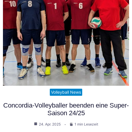
Volleyball News
Concordia-Volleyballer beenden eine Super-
Saison 24/25
24. Apr. 2025
1 min Lesezeit