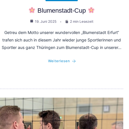
Blumenstadt-Cup
19. Juni 2025
2 min Lesezeit
Getreu dem Motto unserer wundervollen „Blumenstadt Erfurt“
trafen sich auch in diesem Jahr wieder junge Sportlerinnen und
Sportler aus ganz Thüringen zum Blumenstadt-Cup in unserer…
Weiterlesen