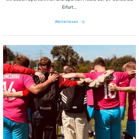
Erfurt…
Weiterlesen