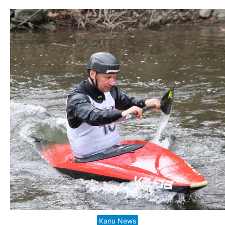
Kanu News