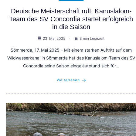
Deutsche Meisterschaft ruft: Kanuslalom-
Team des SV Concordia startet erfolgreich
in die Saison
23. Mai 2025
3 min Lesezeit
Sömmerda, 17. Mai 2025 – Mit einem starken Auftritt auf dem
Wildwasserkanal in Sömmerda hat das Kanuslalom-Team des SV
Concordia seine Saison eingeläutetund sich für…
Weiterlesen