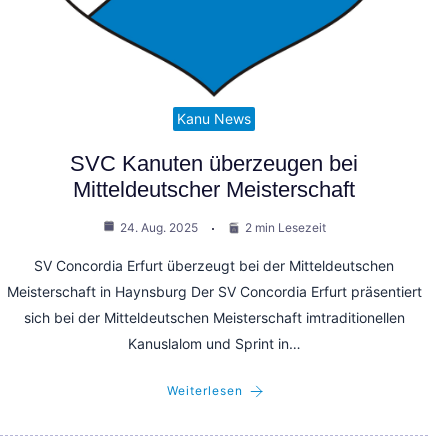
Kanu News
SVC Kanuten überzeugen bei
Mitteldeutscher Meisterschaft
24. Aug. 2025
2 min Lesezeit
SV Concordia Erfurt überzeugt bei der Mitteldeutschen
Meisterschaft in Haynsburg Der SV Concordia Erfurt präsentiert
sich bei der Mitteldeutschen Meisterschaft imtraditionellen
Kanuslalom und Sprint in…
Weiterlesen