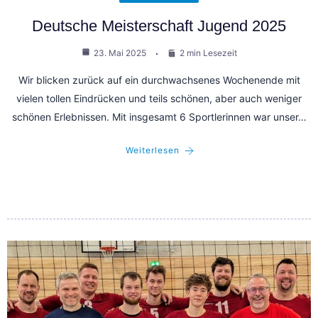
Deutsche Meisterschaft Jugend 2025
23. Mai 2025
2 min Lesezeit
Wir blicken zurück auf ein durchwachsenes Wochenende mit
vielen tollen Eindrücken und teils schönen, aber auch weniger
schönen Erlebnissen. Mit insgesamt 6 Sportlerinnen war unser…
Weiterlesen