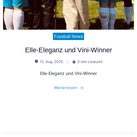
Fussball News
Elle-Eleganz und Vini-Winner
12. Aug. 2025
3 min Lesezeit
Elle-Eleganz und Vini-Winner
Weiterlesen