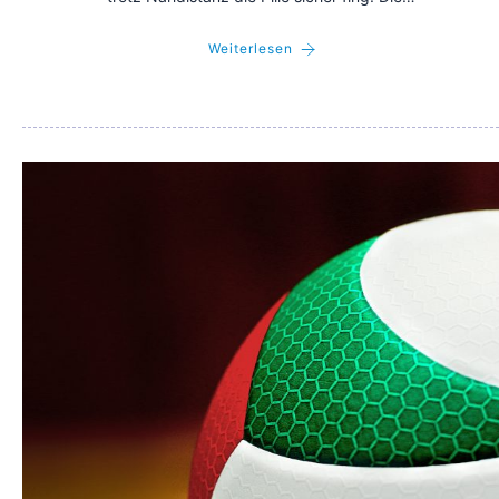
Weiterlesen