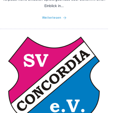
Einblick in…
Weiterlesen