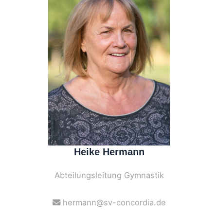
Heike Hermann
Abteilungsleitung Gymnastik
hermann@sv-concordia.de