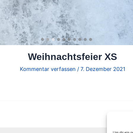
Weihnachtsfeier XS
Kommentar verfassen
/
7. Dezember 2021
Um dir ein 