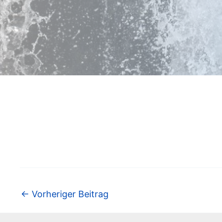
←
Vorheriger Beitrag